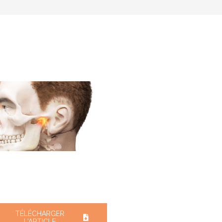
TÉLÉCHARGER
L'ARTICLE