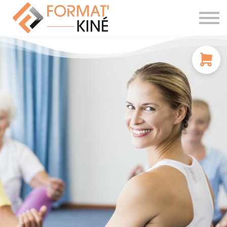
À PROPOS
CONTACT
SE CONNECTER