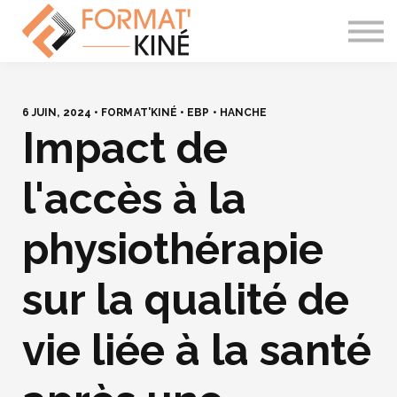
À PROPOS
CONTACT
SE CONNECTER
6 JUIN, 2024 • FORMAT'KINÉ • EBP • HANCHE
Impact de
l'accès à la
physiothérapie
sur la qualité de
vie liée à la santé